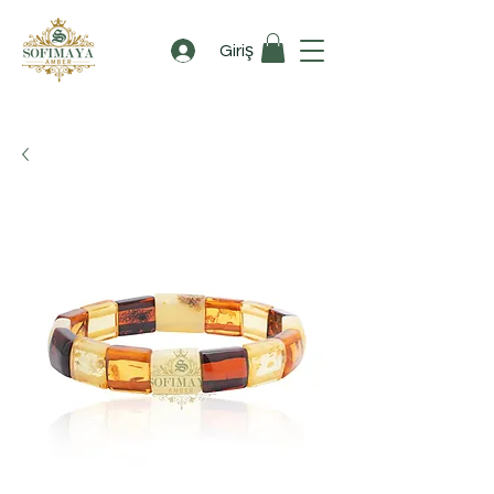
Giriş