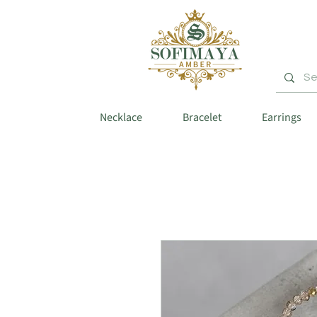
Necklace
Bracelet
Earrings