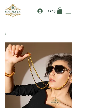
Giriş