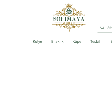
Kolye
Bileklik
Küpe
Tesbih