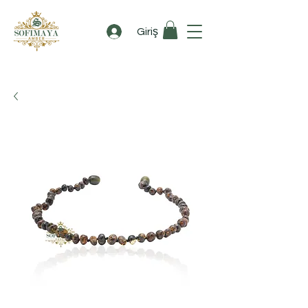
Giriş