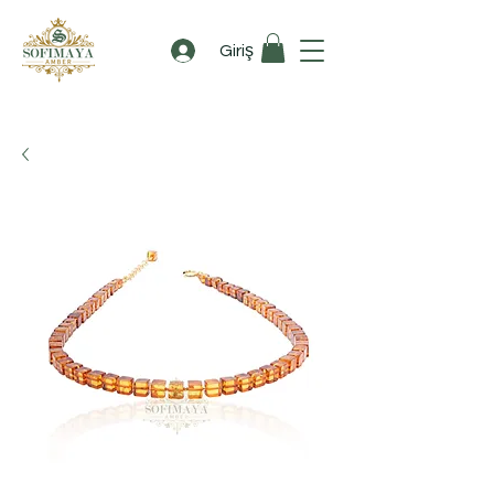
Giriş